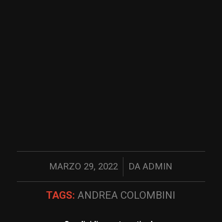
/
MARZO 29, 2022
DA
ADMIN
TAGS:
ANDREA COLOMBINI