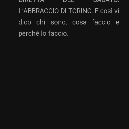
L’ABBRACCIO DI TORINO. E così vi
dico chi sono, cosa faccio e
perché lo faccio.