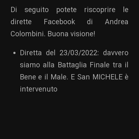
Di seguito potete riscoprire le
dirette Facebook di Andrea
Colombini. Buona visione!
Diretta del 23/03/2022: davvero
siamo alla Battaglia Finale tra il
Bene e il Male. E San MICHELE è
intervenuto