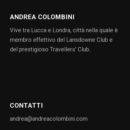
ANDREA COLOMBINI
Vive tra Lucca e Londra, città nella quale è
membro effettivo del Lansdowne Club e
del prestigioso Travellers’ Club.
CONTATTI
andrea@andreacolombini.com