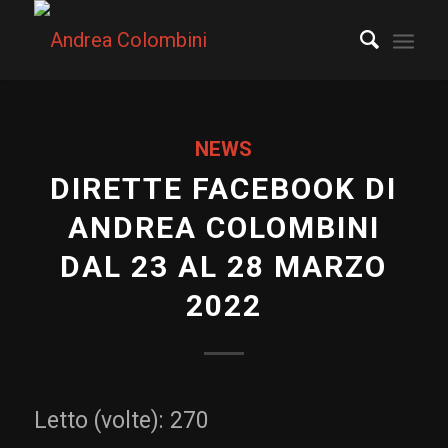
NEWS
DIRETTE FACEBOOK DI
ANDREA COLOMBINI
DAL 23 AL 28 MARZO
2022
Letto (volte):
270