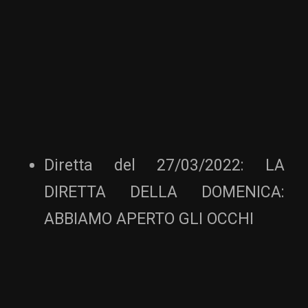
Diretta del 27/03/2022: LA
DIRETTA DELLA DOMENICA:
ABBIAMO APERTO GLI OCCHI