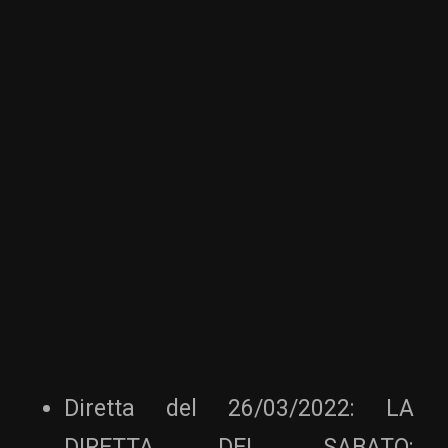
Diretta del 26/03/2022: LA
DIRETTA DEL SABATO: