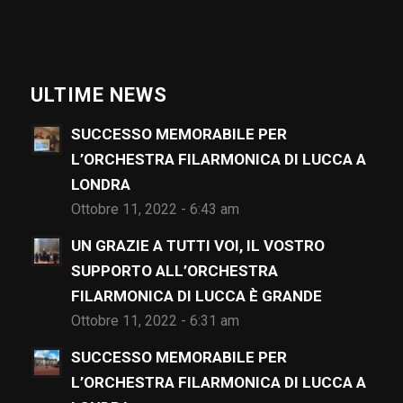
ULTIME NEWS
SUCCESSO MEMORABILE PER
L’ORCHESTRA FILARMONICA DI LUCCA A
LONDRA
Ottobre 11, 2022 - 6:43 am
UN GRAZIE A TUTTI VOI, IL VOSTRO
SUPPORTO ALL’ORCHESTRA
FILARMONICA DI LUCCA È GRANDE
Ottobre 11, 2022 - 6:31 am
SUCCESSO MEMORABILE PER
L’ORCHESTRA FILARMONICA DI LUCCA A