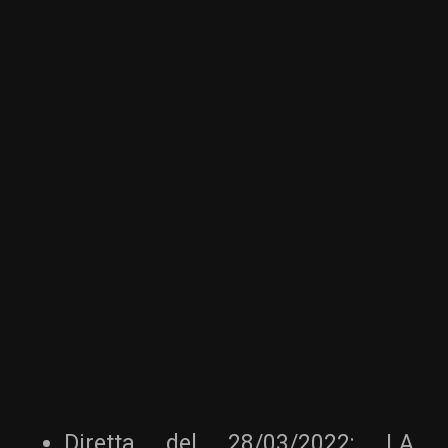
Diretta del 28/03/2022: LA