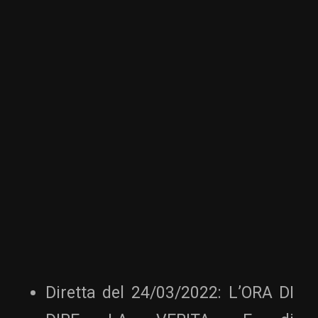
Diretta del 24/03/2022: L’ORA DI