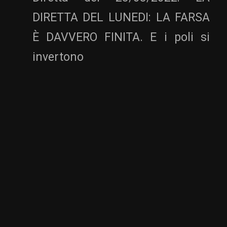
DIRETTA DEL LUNEDI: LA FARSA
È DAVVERO FINITA. E i poli si
invertono