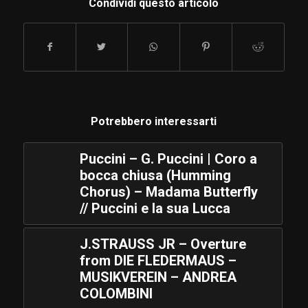
Condividi questo articolo
Potrebbero interessarti
Puccini – G. Puccini | Coro a
bocca chiusa (Humming
Chorus) – Madama Butterfly
// Puccini e la sua Lucca
J.STRAUSS JR – Overture
from DIE FLEDERMAUS –
MUSIKVEREIN – ANDREA
COLOMBINI