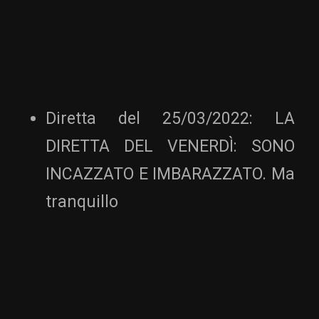
Diretta del 25/03/2022: LA
DIRETTA DEL VENERDÌ: SONO
INCAZZATO E IMBARAZZATO. Ma
tranquillo