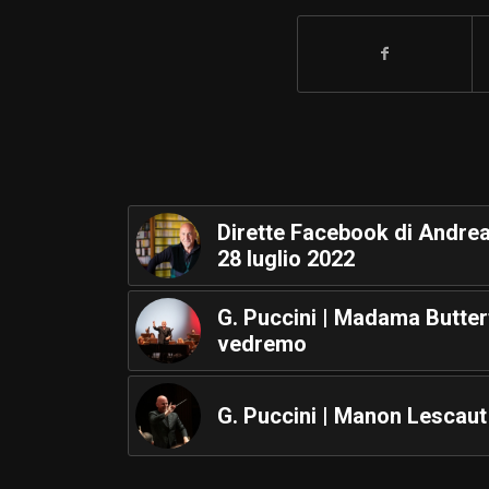
Dirette Facebook di Andrea
28 luglio 2022
G. Puccini | Madama Butterf
vedremo
G. Puccini | Manon Lescaut