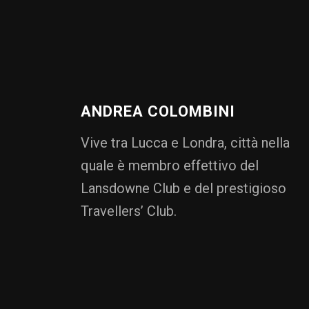
ANDREA COLOMBINI
Vive tra Lucca e Londra, città nella
quale è membro effettivo del
Lansdowne Club e del prestigioso
Travellers’ Club.