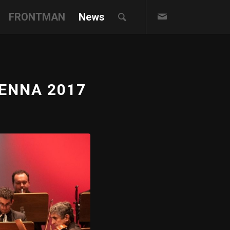
FRONTMAN
News
IENNA 2017