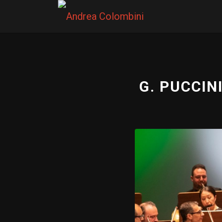
G. PUCCIN