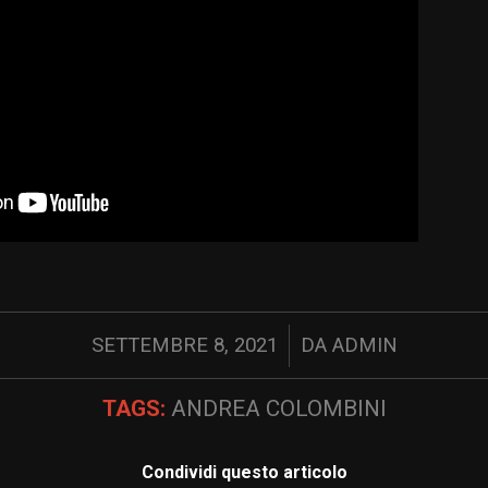
/
SETTEMBRE 8, 2021
DA
ADMIN
TAGS:
ANDREA COLOMBINI
Condividi questo articolo