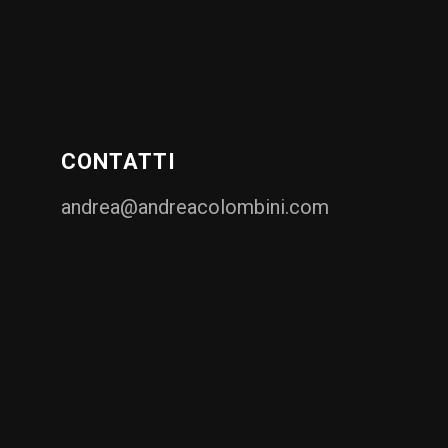
CONTATTI
andrea@andreacolombini.com