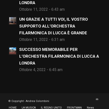
LONDRA
Ottobre 11, 2022 - 6:43 am
UN GRAZIE A TUTTI VOI, IL VOSTRO
SUPPORTO ALL’ORCHESTRA
FILARMONICA DI LUCCA È GRANDE
Ottobre 11, 2022 - 6:31 am
SUCCESSO MEMORABILE PER
L’ORCHESTRA FILARMONICA DI LUCCA A
LONDRA
Ottobre 4, 2022 - 6:45 am
© Copyright - Andrea Colombini
HOME
LA MUSICA
IL REGNO UNITO
FRONTMAN
News