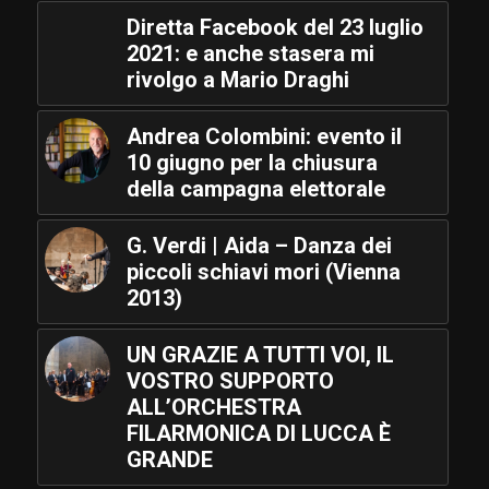
Diretta Facebook del 23 luglio
2021: e anche stasera mi
rivolgo a Mario Draghi
Andrea Colombini: evento il
10 giugno per la chiusura
della campagna elettorale
G. Verdi | Aida – Danza dei
piccoli schiavi mori (Vienna
2013)
UN GRAZIE A TUTTI VOI, IL
VOSTRO SUPPORTO
ALL’ORCHESTRA
FILARMONICA DI LUCCA È
GRANDE