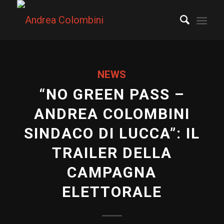
NEWS
“NO GREEN PASS –
ANDREA COLOMBINI
SINDACO DI LUCCA”: IL
TRAILER DELLA
CAMPAGNA
ELETTORALE