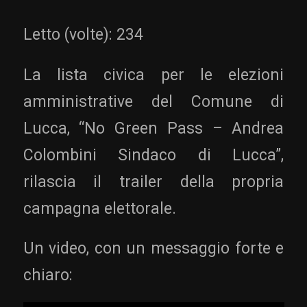
Letto (volte):
234
La lista civica per le elezioni
amministrative del Comune di
Lucca, “No Green Pass – Andrea
Colombini Sindaco di Lucca”,
rilascia il trailer della propria
campagna elettorale.
Un video, con un messaggio forte e
chiaro: