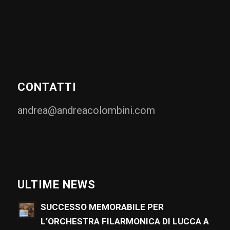
CONTATTI
andrea@andreacolombini.com
ULTIME NEWS
SUCCESSO MEMORABILE PER
L’ORCHESTRA FILARMONICA DI LUCCA A