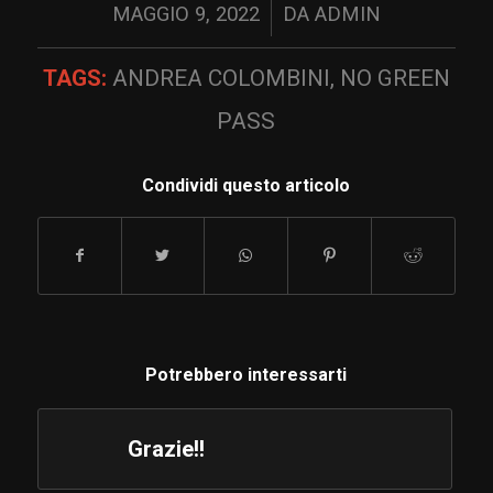
/
MAGGIO 9, 2022
DA
ADMIN
TAGS:
ANDREA COLOMBINI
,
NO GREEN
PASS
Condividi questo articolo
Potrebbero interessarti
Grazie!!