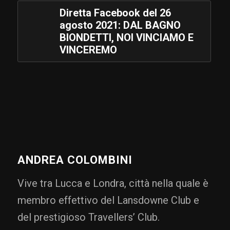
Diretta Facebook del 26
agosto 2021: DAL BAGNO
BIONDETTI, NOI VINCIAMO E
VINCEREMO
ANDREA COLOMBINI
Vive tra Lucca e Londra, città nella quale è
membro effettivo del Lansdowne Club e
del prestigioso Travellers’ Club.