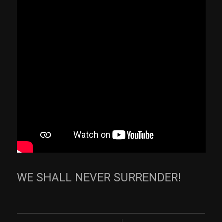
WE SHALL NEVER SURRENDER!