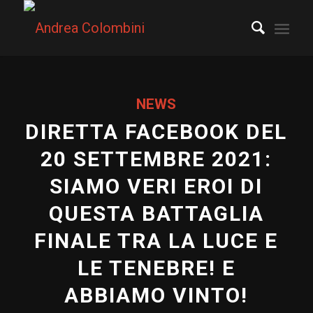
NEWS
DIRETTA FACEBOOK DEL
20 SETTEMBRE 2021:
SIAMO VERI EROI DI
QUESTA BATTAGLIA
FINALE TRA LA LUCE E
LE TENEBRE! E
ABBIAMO VINTO!