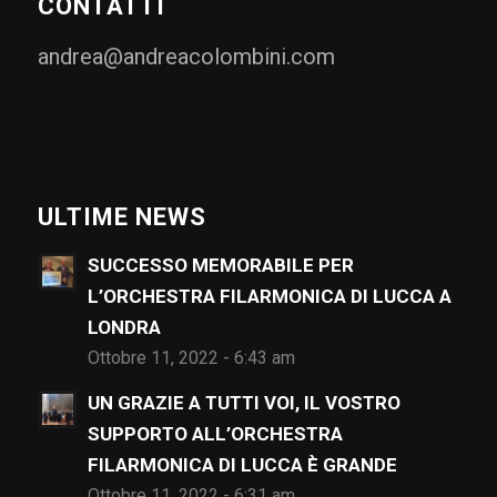
CONTATTI
andrea@andreacolombini.com
ULTIME NEWS
SUCCESSO MEMORABILE PER
L’ORCHESTRA FILARMONICA DI LUCCA A
LONDRA
Ottobre 11, 2022 - 6:43 am
UN GRAZIE A TUTTI VOI, IL VOSTRO
SUPPORTO ALL’ORCHESTRA
FILARMONICA DI LUCCA È GRANDE
Ottobre 11, 2022 - 6:31 am