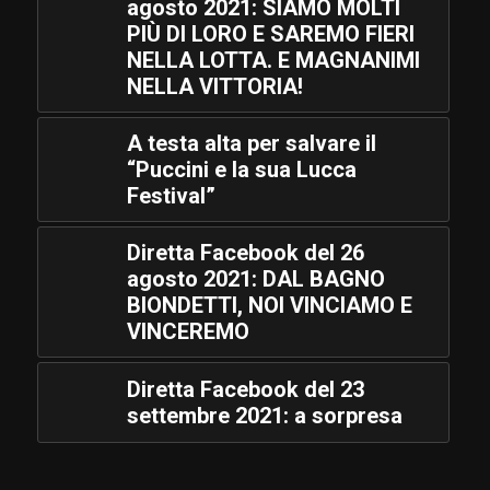
agosto 2021: SIAMO MOLTI
PIÙ DI LORO E SAREMO FIERI
NELLA LOTTA. E MAGNANIMI
NELLA VITTORIA!
A testa alta per salvare il
“Puccini e la sua Lucca
Festival”
Diretta Facebook del 26
agosto 2021: DAL BAGNO
BIONDETTI, NOI VINCIAMO E
VINCEREMO
Diretta Facebook del 23
settembre 2021: a sorpresa