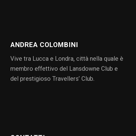
ANDREA COLOMBINI
Vive tra Lucca e Londra, città nella quale è
membro effettivo del Lansdowne Club e
del prestigioso Travellers’ Club.