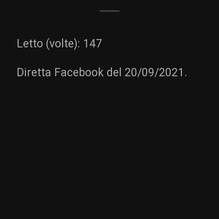
Letto (volte):
147
Diretta Facebook del 20/09/2021.