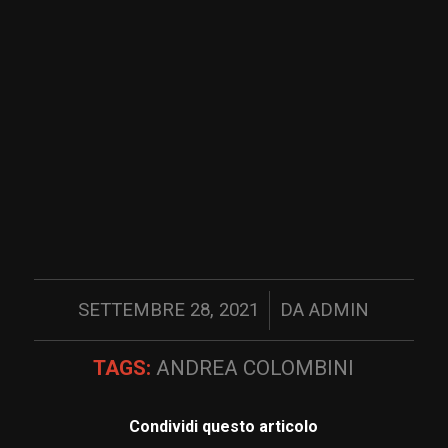
/
SETTEMBRE 28, 2021
DA
ADMIN
TAGS:
ANDREA COLOMBINI
Condividi questo articolo