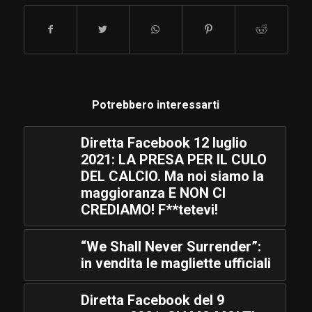
Potrebbero interessarti
Diretta Facebook 12 luglio
2021: LA PRESA PER IL CULO
DEL CALCIO. Ma noi siamo la
maggioranza E NON CI
CREDIAMO! F**tetevi!
“We Shall Never Surrender”:
in vendita le magliette ufficiali
Diretta Facebook del 9